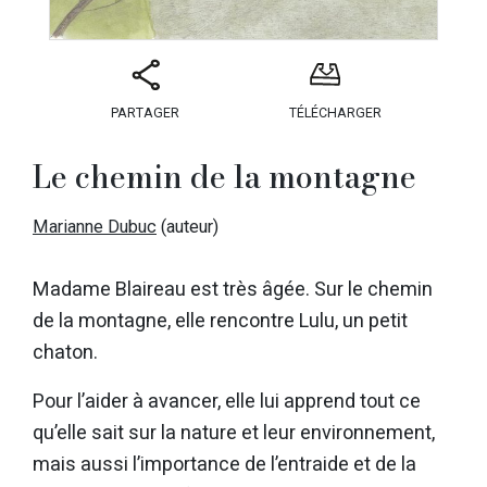
PARTAGER
TÉLÉCHARGER
Le chemin de la montagne
Marianne Dubuc
(auteur)
Madame Blaireau est très âgée. Sur le chemin
de la montagne, elle rencontre Lulu, un petit
chaton.
Pour l’aider à avancer, elle lui apprend tout ce
qu’elle sait sur la nature et leur environnement,
mais aussi l’importance de l’entraide et de la