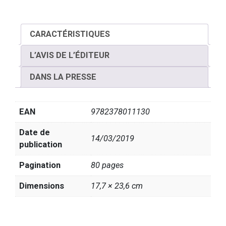
CARACTÉRISTIQUES
L’AVIS DE L’ÉDITEUR
DANS LA PRESSE
EAN
9782378011130
Date de
14/03/2019
publication
Pagination
80 pages
Dimensions
17,7 × 23,6 cm