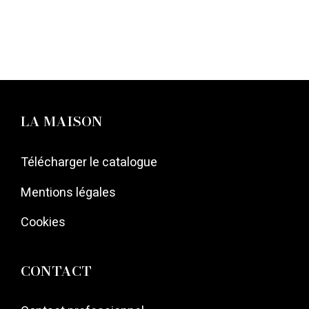
LA MAISON
Télécharger le catalogue
Mentions légales
Cookies
CONTACT