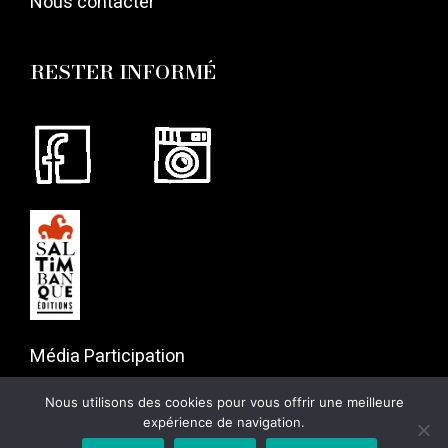
Nous contacter
RESTER INFORMÉ
Média Participation
57 rue Gaston Tessier
Nous utilisons des cookies pour vous offrir une meilleure
75019 Paris
expérience de navigation.