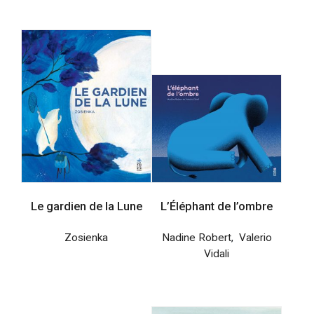
Le gardien de la Lune
L’Éléphant de l’ombre
Zosienka
Nadine Robert
,
Valerio
Vidali