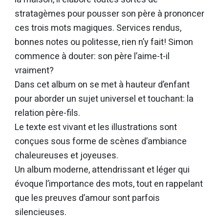
stratagèmes pour pousser son père à prononcer
ces trois mots magiques. Services rendus,
bonnes notes ou politesse, rien n’y fait! Simon
commence à douter: son père l’aime-t-il
vraiment?
Dans cet album on se met à hauteur d’enfant
pour aborder un sujet universel et touchant: la
relation père-fils.
Le texte est vivant et les illustrations sont
conçues sous forme de scènes d’ambiance
chaleureuses et joyeuses.
Un album moderne, attendrissant et léger qui
évoque l’importance des mots, tout en rappelant
que les preuves d’amour sont parfois
silencieuses.