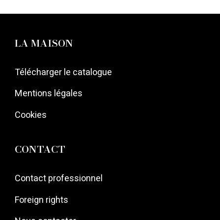
LA MAISON
Télécharger le catalogue
Mentions légales
Cookies
CONTACT
Contact professionnel
Foreign rights