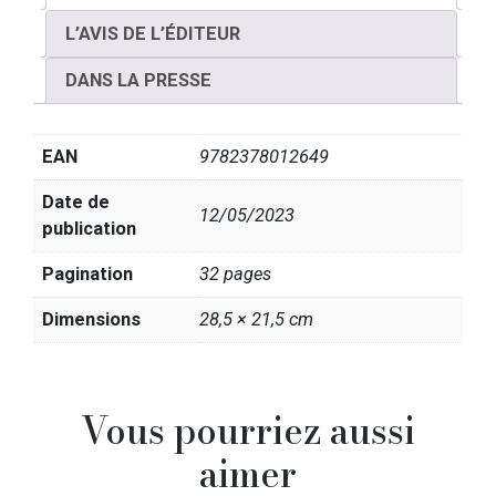
L’AVIS DE L’ÉDITEUR
DANS LA PRESSE
EAN
9782378012649
Date de
12/05/2023
publication
Pagination
32 pages
Dimensions
28,5 × 21,5 cm
Vous pourriez aussi
aimer