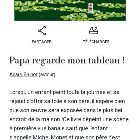
PARTAGER
TÉLÉCHARGER
Papa regarde mon tableau !
Anaïs Brunet
(auteur)
Lorsqu’un enfant peint toute la journée et se
réjouit d’offrir sa toile à son père, il espère bien
que son œuvre sera exposée dans le plus bel
endroit de la maison !Ce livre dépeint une scène
à première vue banale sauf que l’enfant
s’appelle Michel Monet et que son père n’est