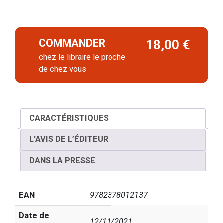
COMMANDER
18,00 €
chez le libraire le proche
de chez vous
CARACTÉRISTIQUES
L’AVIS DE L’ÉDITEUR
DANS LA PRESSE
EAN
9782378012137
Date de
12/11/2021