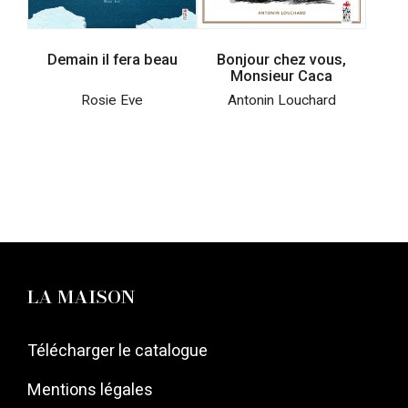
Demain il fera beau
Bonjour chez vous,
Monsieur Caca
Rosie Eve
Antonin Louchard
LA MAISON
Télécharger le catalogue
Mentions légales