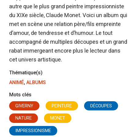
autre que le plus grand peintre impressionniste
du XIXe siècle, Claude Monet. Voici un album qui
met en scène une relation père/fils empreinte
d’amour, de tendresse et d’humour. Le tout
accompagné de multiples découpes et un grand
rabat immergeant encore plus le lecteur dans
cet univers artistique.
Thématique(s)
ANIMÉ
,
ALBUMS
Mots clés
GIVERNY
PEINTURE
DÉCOUPES
NATURE
MONET
IMPRESSIONISME