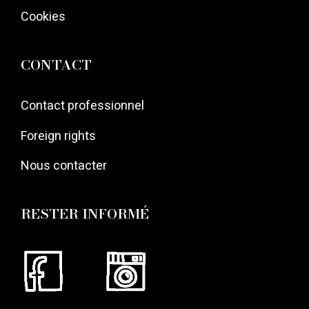
Cookies
CONTACT
Contact professionnel
Foreign rights
Nous contacter
RESTER INFORMÉ