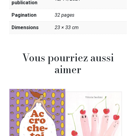
publication
Pagination
32 pages
Dimensions
23 × 33 cm
Vous pourriez aussi
aimer