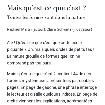
Mais qu’est-ce que c’est ?
Toutes les formes sont dans la nature
Raphaël Martin
(auteur),
Claire Schvartz
(illustrateur)
Aïe ! Qu’est-ce que c’est que cette boule
piquante ? Oh, mais quels drôles de petits tas !
La nature grouille de formes que l’on ne
comprend pas toujours.
Mais qu’est-ce que c’est ? contient 44 de ces
formes mystérieuses, présentées par doubles
pages. En page de gauche, une phrase interroge
le lecteur et distille quelques indices. En page de
droite viennent les explications, agrémentées