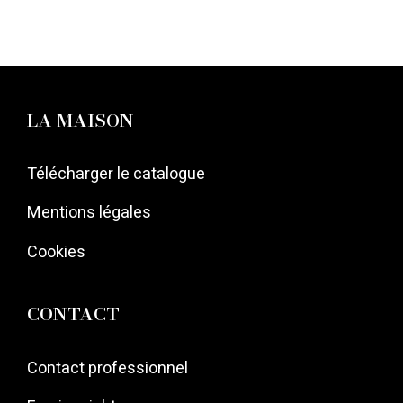
LA MAISON
Télécharger le catalogue
Mentions légales
Cookies
CONTACT
Contact professionnel