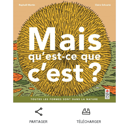
PARTAGER
TÉLÉCHARGER