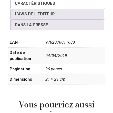
CARACTÉRISTIQUES
L’AVIS DE L’ÉDITEUR
DANS LA PRESSE
EAN
9782378011680
Date de
04/04/2019
publication
Pagination
96 pages
Dimensions
21 × 21 cm
Vous pourriez aussi