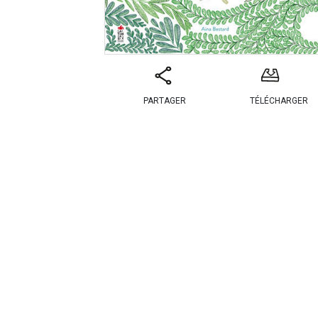
PARTAGER
TÉLÉCHARGER