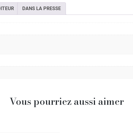
DITEUR
DANS LA PRESSE
Vous pourriez aussi aimer