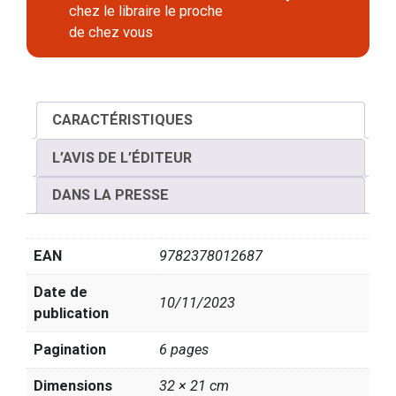
chez le libraire le proche
de chez vous
CARACTÉRISTIQUES
L’AVIS DE L’ÉDITEUR
DANS LA PRESSE
EAN
9782378012687
Date de
10/11/2023
publication
Pagination
6 pages
Dimensions
32 × 21 cm