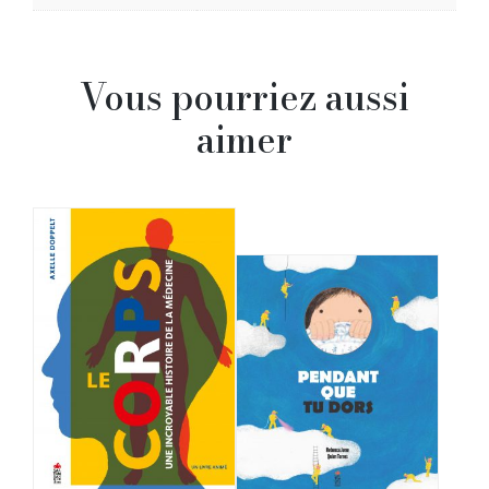
Vous pourriez aussi
aimer