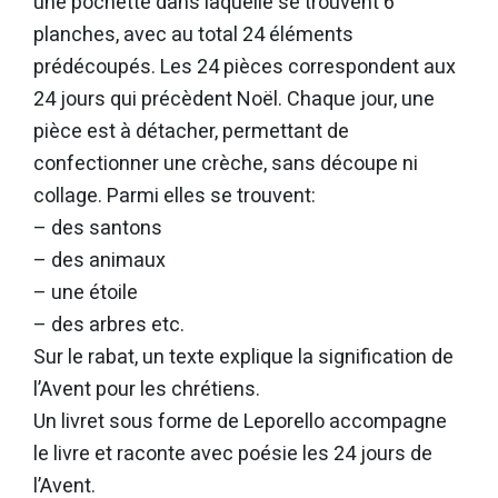
une pochette dans laquelle se trouvent 6
planches, avec au total 24 éléments
prédécoupés. Les 24 pièces correspondent aux
24 jours qui précèdent Noël. Chaque jour, une
pièce est à détacher, permettant de
confectionner une crèche, sans découpe ni
collage. Parmi elles se trouvent:
– des santons
– des animaux
– une étoile
– des arbres etc.
Sur le rabat, un texte explique la signification de
l’Avent pour les chrétiens.
Un livret sous forme de Leporello accompagne
le livre et raconte avec poésie les 24 jours de
l’Avent.