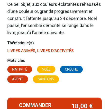
Ce bel objet, aux couleurs éclatantes réhaussés
d’une couleur or, grandit progressivement et
construit l’attente jusqu’au 24 décembre. Noël
passé, l’ensemble démonté se range dans le
livre, jusqu’à l’année suivante.
Thématique(s)
LIVRES ANIMÉS
,
LIVRES D'ACTIVITÉS
Mots clés
NATIVITÉ
NOËL
CRÈCHE
AVENT
SANTONS
COMMANDER
18,00 €