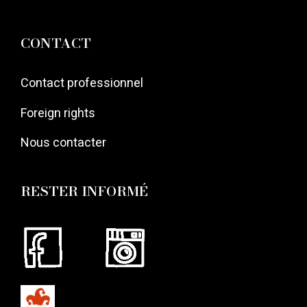
CONTACT
Contact professionnel
Foreign rights
Nous contacter
RESTER INFORMÉ