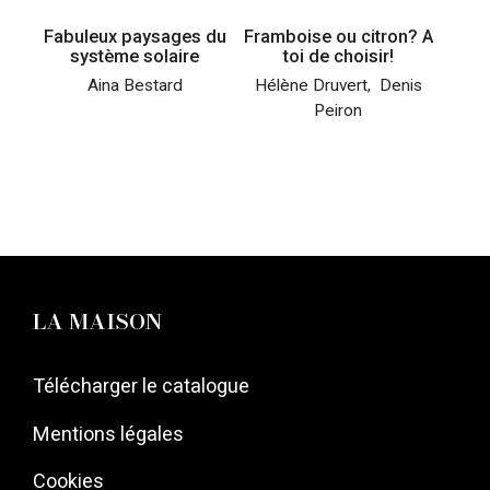
Fabuleux paysages du
Framboise ou citron? A
système solaire
toi de choisir!
Aina Bestard
Hélène Druvert
,
Denis
Peiron
LA MAISON
Télécharger le catalogue
Mentions légales
Cookies