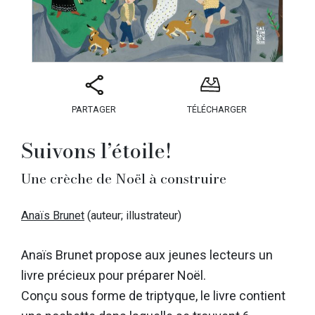
PARTAGER
TÉLÉCHARGER
Suivons l’étoile!
Une crèche de Noël à construire
Anaïs Brunet
(auteur; illustrateur)
Anaïs Brunet propose aux jeunes lecteurs un
livre précieux pour préparer Noël.
Conçu sous forme de triptyque, le livre contient