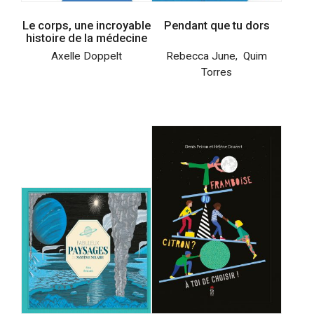
Le corps, une incroyable
Pendant que tu dors
histoire de la médecine
Axelle Doppelt
Rebecca June
,
Quim
Torres