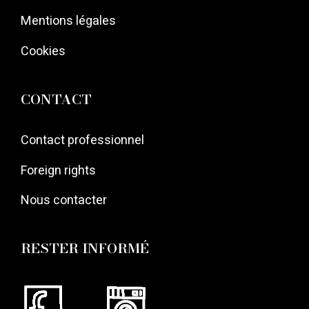
Mentions légales
Cookies
CONTACT
Contact professionnel
Foreign rights
Nous contacter
RESTER INFORMÉ