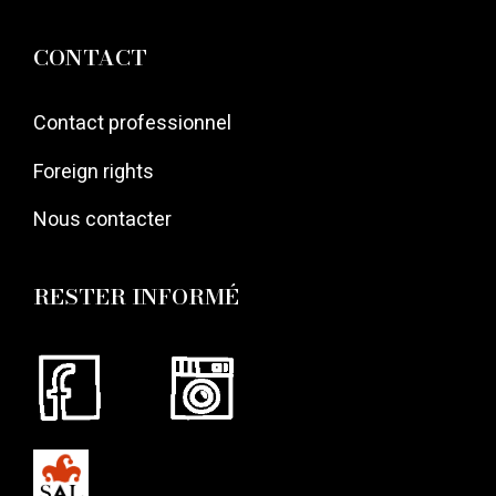
CONTACT
Contact professionnel
Foreign rights
Nous contacter
RESTER INFORMÉ