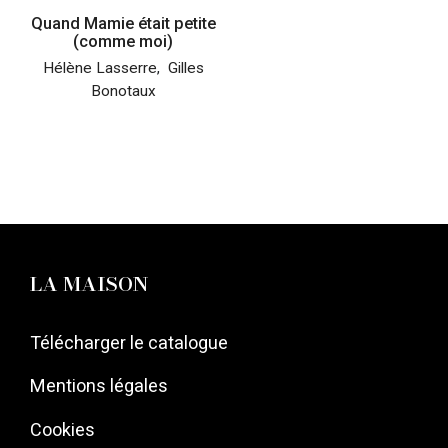
Quand Mamie était petite
(comme moi)
Hélène Lasserre
,
Gilles
Bonotaux
LA MAISON
Télécharger le catalogue
Mentions légales
Cookies