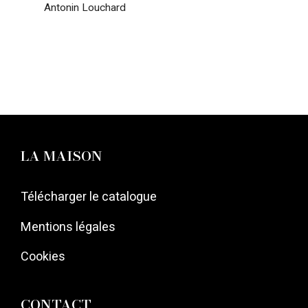
Antonin Louchard
LA MAISON
Télécharger le catalogue
Mentions légales
Cookies
CONTACT