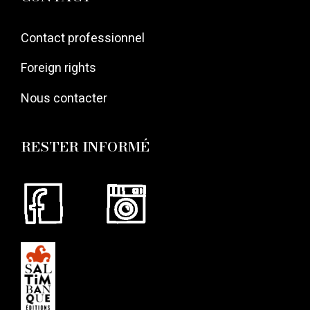
Contact professionnel
Foreign rights
Nous contacter
RESTER INFORMÉ