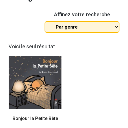
Affinez votre recherche
Tous
les
genres
Voici le seul résultat
Bonjour la Petite Bête