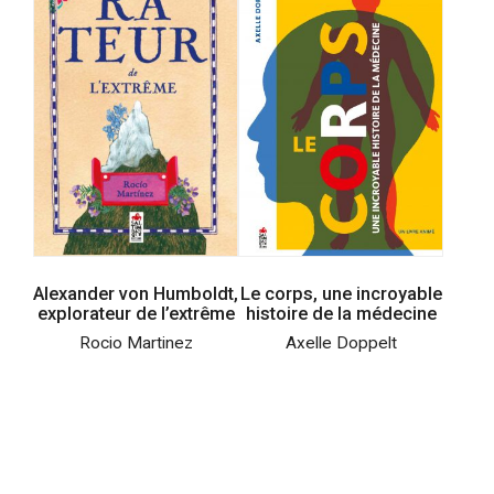
Alexander von Humboldt,
Le corps, une incroyable
explorateur de l’extrême
histoire de la médecine
Rocio Martinez
Axelle Doppelt