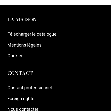
LA MAISON
Télécharger le catalogue
Mentions légales
Cookies
CONTACT
Contact professionnel
Foreign rights
Nous contacter