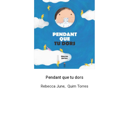
Pendant que tu dors
Rebecca June
,
Quim Torres