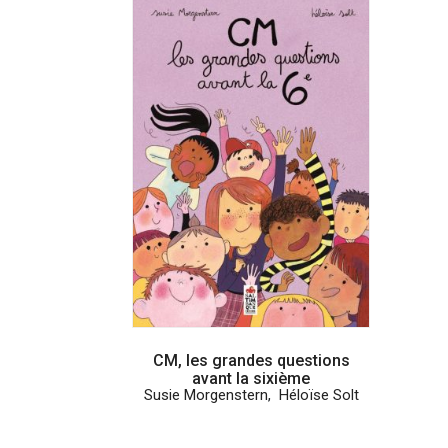
CM, les grandes questions
avant la sixième
Susie Morgenstern
,
Héloïse Solt