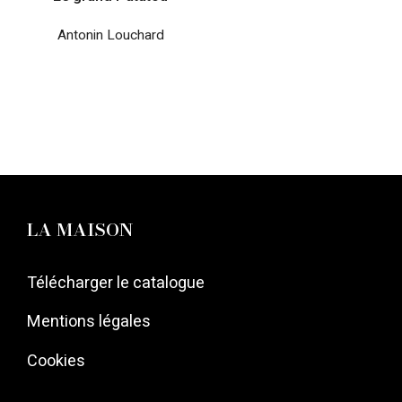
Antonin Louchard
LA MAISON
Télécharger le catalogue
Mentions légales
Cookies