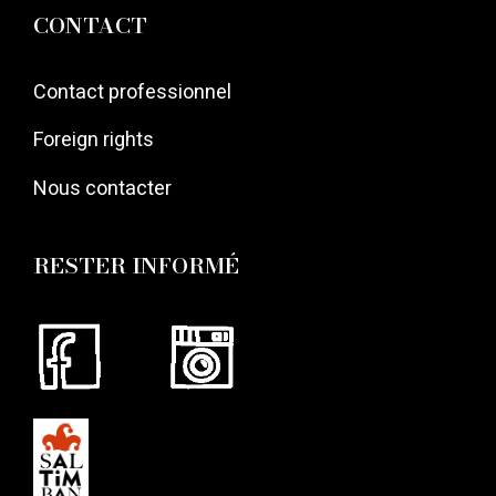
CONTACT
Contact professionnel
Foreign rights
Nous contacter
RESTER INFORMÉ