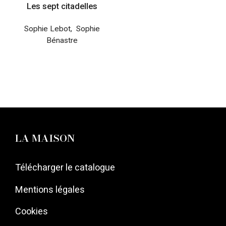
Les sept citadelles
Sophie Lebot
,
Sophie
Bénastre
LA MAISON
Télécharger le catalogue
Mentions légales
Cookies