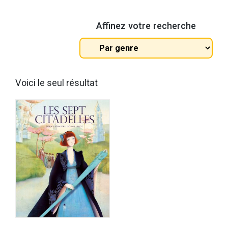
Affinez votre recherche
Tous
les
genres
Voici le seul résultat