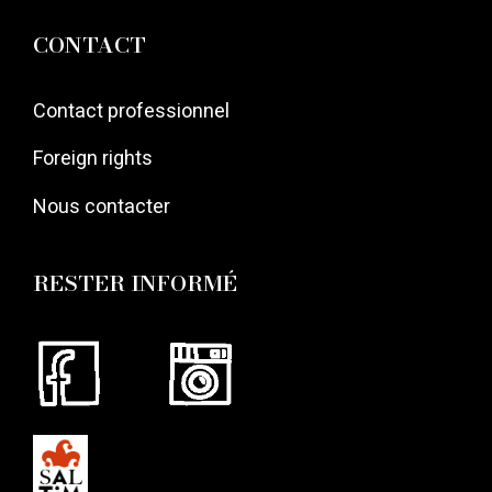
CONTACT
Contact professionnel
Foreign rights
Nous contacter
RESTER INFORMÉ