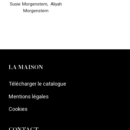
Susie Morgenstern
,
Aliyah
Morgenstern
LA MAISON
Télécharger le catalogue
Mentions légales
Cookies
CONTACT