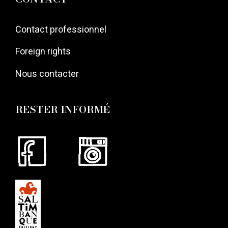
Contact professionnel
Foreign rights
Nous contacter
RESTER INFORMÉ