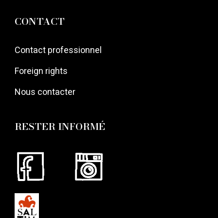
CONTACT
Contact professionnel
Foreign rights
Nous contacter
RESTER INFORMÉ