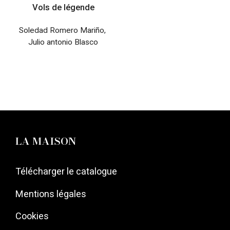
Vols de légende
Soledad Romero Mariño
,
Julio antonio Blasco
LA MAISON
Télécharger le catalogue
Mentions légales
Cookies