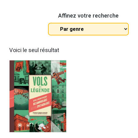
Affinez votre recherche
Tous
les
genres
Voici le seul résultat