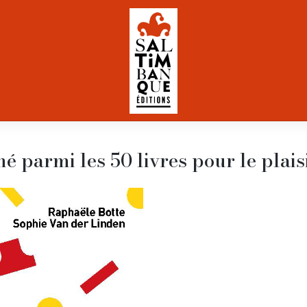
né parmi les 50 livres pour le plais