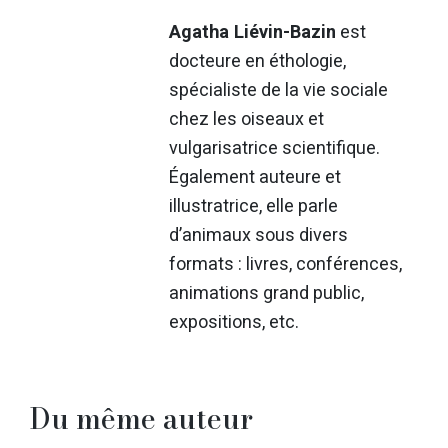
Agatha Liévin-Bazin
est
docteure en éthologie,
spécialiste de la vie sociale
chez les oiseaux et
vulgarisatrice scientifique.
Également auteure et
illustratrice, elle parle
d’animaux sous divers
formats : livres, conférences,
animations grand public,
expositions, etc.
Du même auteur