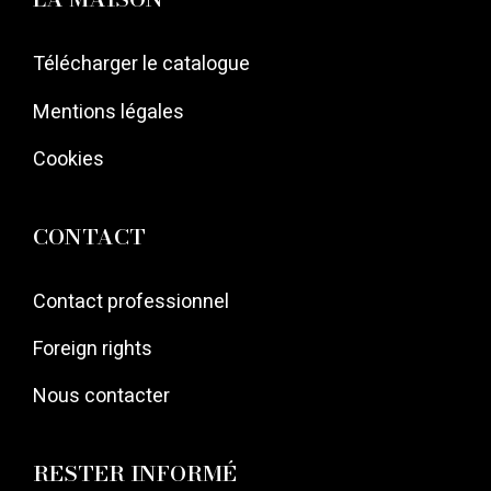
Télécharger le catalogue
Mentions légales
Cookies
CONTACT
Contact professionnel
Foreign rights
Nous contacter
RESTER INFORMÉ