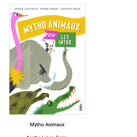
Mytho Animaux