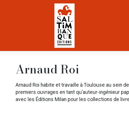
Arnaud Roi
Arnaud Roi habite et travaille à Toulouse au sein de
premiers ouvrages en tant qu’auteur-ingénieur papi
avec les Éditions Milan pour les collections de liv