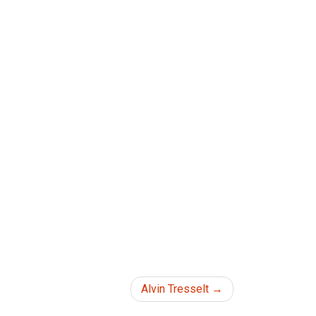
Alvin Tresselt