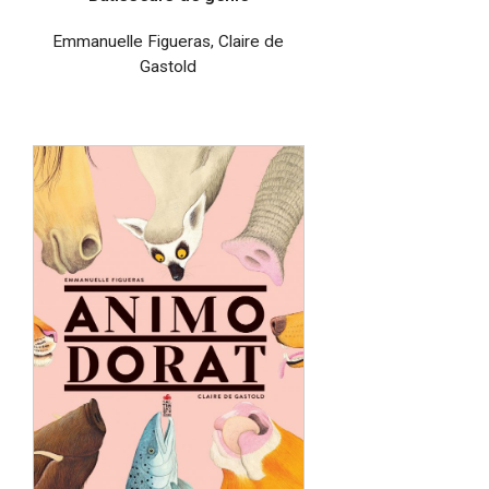
Emmanuelle Figueras
,
Claire de
Gastold