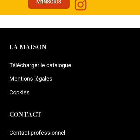
M’INSCRIS
LA MAISON
Télécharger le catalogue
Mentions légales
Cookies
CONTACT
Contact professionnel