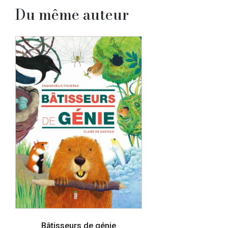
Du même auteur
Bâtisseurs de génie