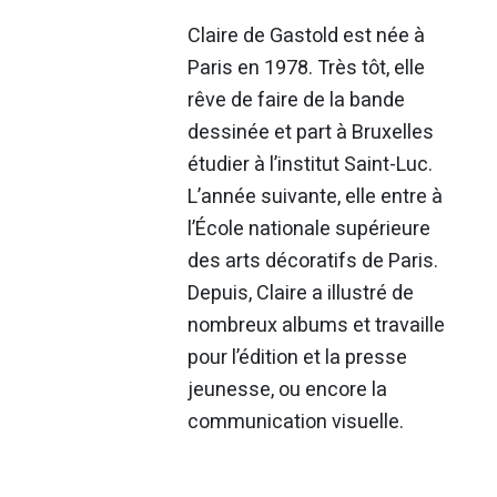
Claire de Gastold est née à
Paris en 1978. Très tôt, elle
rêve de faire de la bande
dessinée et part à Bruxelles
étudier à l’institut Saint-Luc.
L’année suivante, elle entre à
l’École nationale supérieure
des arts décoratifs de Paris.
Depuis, Claire a illustré de
nombreux albums et travaille
pour l’édition et la presse
jeunesse, ou encore la
communication visuelle.