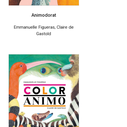
Animodorat
Emmanuelle Figueras
,
Claire de
Gastold