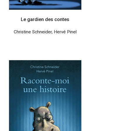
Le gardien des contes
Christine Schneider
,
Hervé Pinel