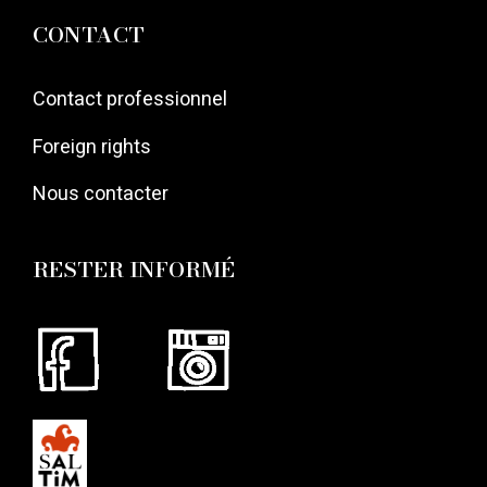
CONTACT
Contact professionnel
Foreign rights
Nous contacter
RESTER INFORMÉ