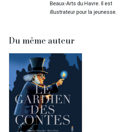
Beaux-Arts du Havre. Il est
illustrateur pour la jeunesse.
Du même auteur