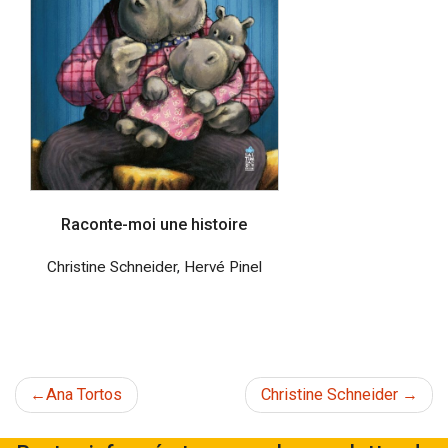
Raconte-moi une histoire
Christine Schneider
,
Hervé Pinel
Navigation
Ana Tortos
Christine Schneider