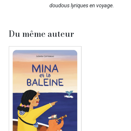
doudous lyriques en voyage
.
Du même auteur