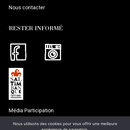
Nous contacter
RESTER INFORMÉ
Média Participation
57 rue Gaston Tessier
Nous utilisons des cookies pour vous offrir une meilleure
75019 Paris
expérience de navigation.