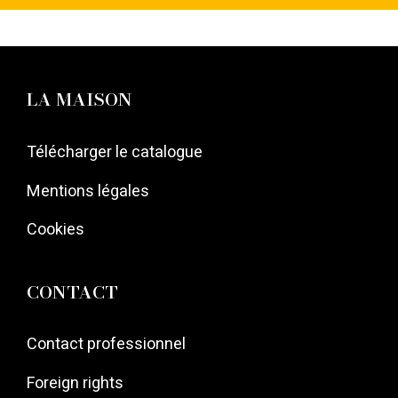
LA MAISON
Télécharger le catalogue
Mentions légales
Cookies
CONTACT
Contact professionnel
Foreign rights