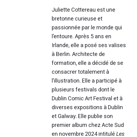
Juliette Cottereau est une
bretonne curieuse et
passionnée par le monde qui
l’entoure. Après 5 ans en
Irlande, elle a posé ses valises
à Berlin. Architecte de
formation, elle a décidé de se
consacrer totalement à
l’illustration. Elle a participé à
plusieurs festivals dont le
Dublin Comic Art Festival et à
diverses expositions à Dublin
et Galway. Elle publie son
premier album chez Acte Sud
en novembre 2024 intitulé
Les