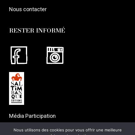
Nous contacter
RESTER INFORMÉ
Média Participation
57 rue Gaston Tessier
Nous utilisons des cookies pour vous offrir une meilleure
75019 Paris