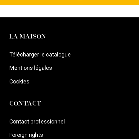
LA MAISON
Télécharger le catalogue
Mentions légales
Cookies
CONTACT
Contact professionnel
Foreign rights