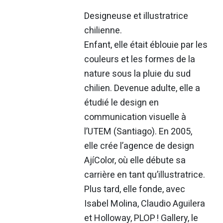
Designeuse et illustratrice
chilienne.
Enfant, elle était éblouie par les
couleurs et les formes de la
nature sous la pluie du sud
chilien. Devenue adulte, elle a
étudié le design en
communication visuelle à
l’UTEM (Santiago). En 2005,
elle crée l’agence de design
AjíColor, où elle débute sa
carrière en tant qu’illustratrice.
Plus tard, elle fonde, avec
Isabel Molina, Claudio Aguilera
et Holloway, PLOP ! Gallery, le