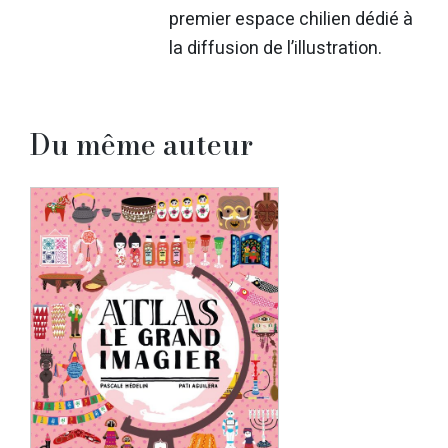
premier espace chilien dédié à
la diffusion de l’illustration.
Du même auteur