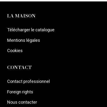
LA MAISON
Télécharger le catalogue
Mentions légales
Cookies
CONTACT
Contact professionnel
Foreign rights
Nous contacter