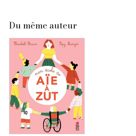
Du même auteur