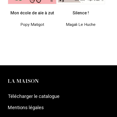
Mon école de aïe à zut
Silence !
Popy Matigot
Magali Le Huche
LA MAISON
Télécharger le catalogue
Mentions légales