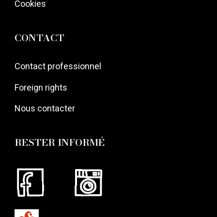
Cookies
CONTACT
Contact professionnel
Foreign rights
Nous contacter
RESTER INFORMÉ