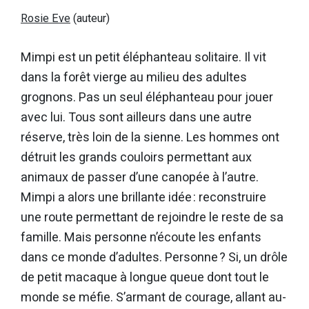
Rosie Eve
(auteur)
Mimpi est un petit éléphanteau solitaire. Il vit
dans la forêt vierge au milieu des adultes
grognons. Pas un seul éléphanteau pour jouer
avec lui. Tous sont ailleurs dans une autre
réserve, très loin de la sienne. Les hommes ont
détruit les grands couloirs permettant aux
animaux de passer d’une canopée à l’autre.
Mimpi a alors une brillante idée : reconstruire
une route permettant de rejoindre le reste de sa
famille. Mais personne n’écoute les enfants
dans ce monde d’adultes. Personne ? Si, un drôle
de petit macaque à longue queue dont tout le
monde se méfie. S’armant de courage, allant au-