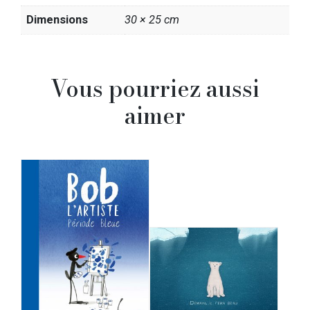
Dimensions
30 × 25 cm
Vous pourriez aussi
aimer