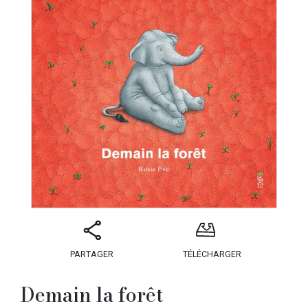
PARTAGER
TÉLÉCHARGER
Demain la forêt