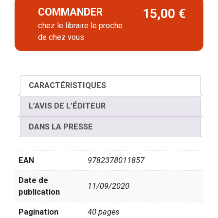
COMMANDER
15,00 €
chez le libraire le proche
de chez vous
CARACTÉRISTIQUES
L’AVIS DE L’ÉDITEUR
DANS LA PRESSE
EAN
9782378011857
Date de
11/09/2020
publication
Pagination
40 pages