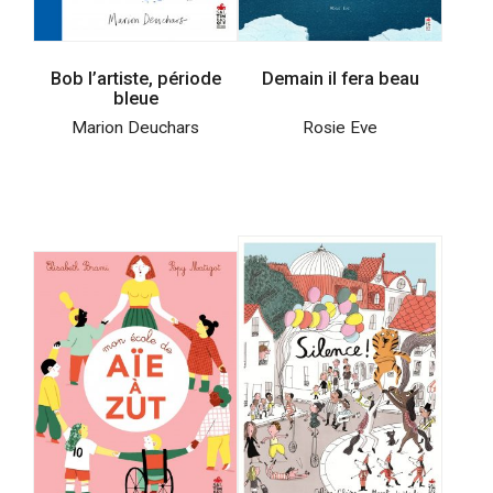
Bob l’artiste, période
Demain il fera beau
bleue
Marion Deuchars
Rosie Eve