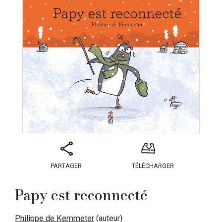
PARTAGER
TÉLÉCHARGER
Papy est reconnecté
Philippe de Kemmeter
(auteur)