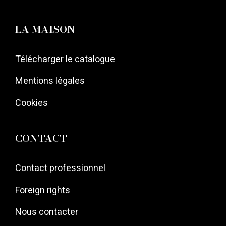
LA MAISON
Télécharger le catalogue
Mentions légales
Cookies
CONTACT
Contact professionnel
Foreign rights
Nous contacter