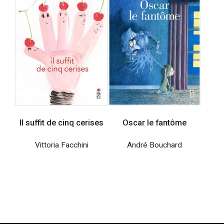
Il suffit de cinq cerises
Oscar le fantôme
Vittoria Facchini
André Bouchard