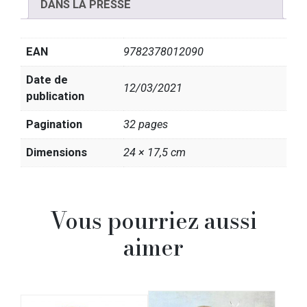
DANS LA PRESSE
EAN
9782378012090
Date de
12/03/2021
publication
Pagination
32 pages
Dimensions
24 × 17,5 cm
Vous pourriez aussi
aimer