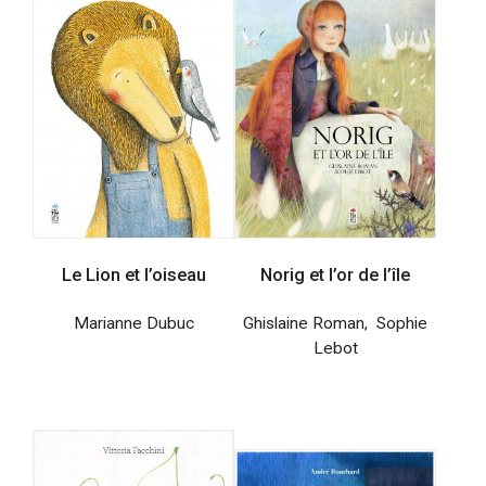
Le Lion et l’oiseau
Norig et l’or de l’île
Marianne Dubuc
Ghislaine Roman
,
Sophie
Lebot