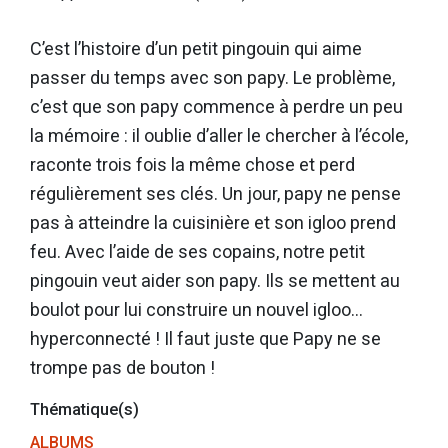
C’est l’histoire d’un petit pingouin qui aime
passer du temps avec son papy. Le problème,
c’est que son papy commence à perdre un peu
la mémoire : il oublie d’aller le chercher à l’école,
raconte trois fois la même chose et perd
régulièrement ses clés. Un jour, papy ne pense
pas à atteindre la cuisinière et son igloo prend
feu. Avec l’aide de ses copains, notre petit
pingouin veut aider son papy. Ils se mettent au
boulot pour lui construire un nouvel igloo…
hyperconnecté ! Il faut juste que Papy ne se
trompe pas de bouton !
Thématique(s)
ALBUMS