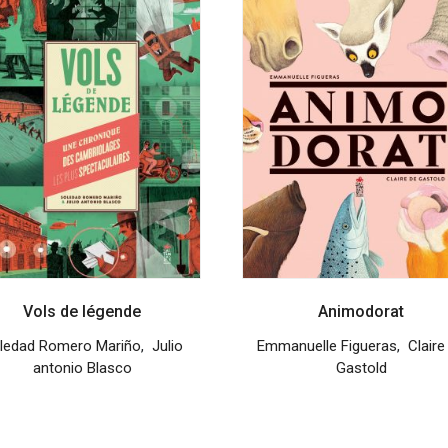
Vols de légende
Animodorat
ledad Romero Mariño
,
Julio
Emmanuelle Figueras
,
Claire
antonio Blasco
Gastold