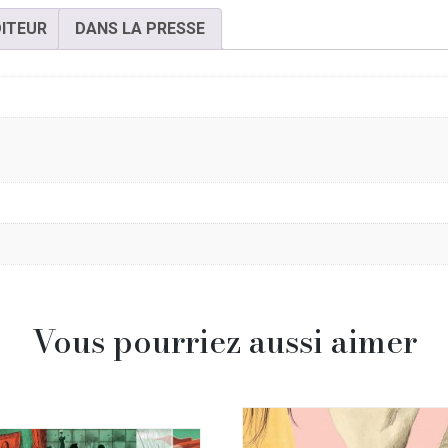
DITEUR
DANS LA PRESSE
Vous pourriez aussi aimer