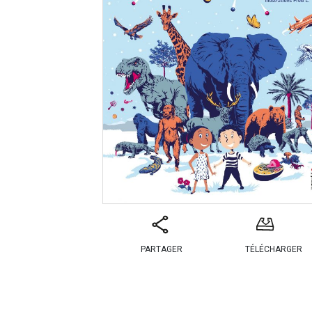
PARTAGER
TÉLÉCHARGER