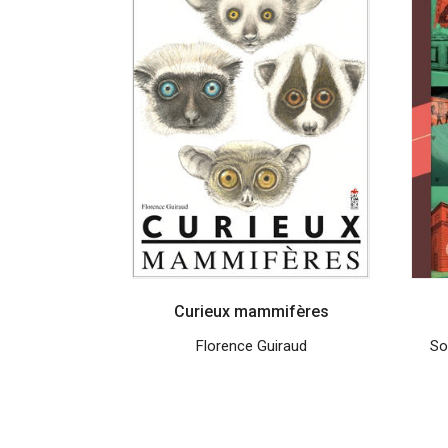
Curieux mammifères
Florence Guiraud
So