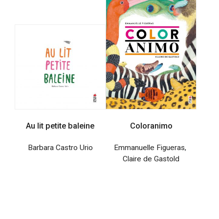
Au lit petite baleine
Coloranimo
Barbara Castro Urio
Emmanuelle Figueras
,
Claire de Gastold