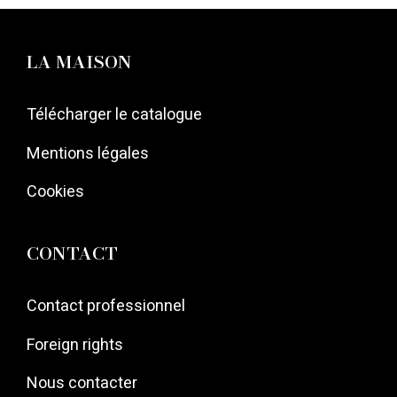
LA MAISON
Télécharger le catalogue
Mentions légales
Cookies
CONTACT
Contact professionnel
Foreign rights
Nous contacter