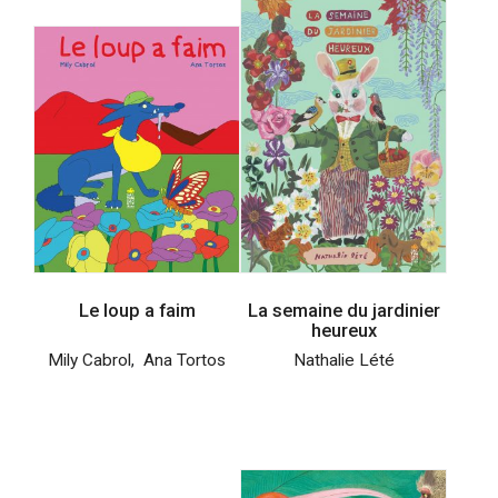
Le loup a faim
La semaine du jardinier
heureux
Mily Cabrol
,
Ana Tortos
Nathalie Lété