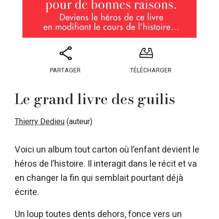
PARTAGER
TÉLÉCHARGER
Le grand livre des guilis
Thierry Dedieu
(auteur)
Voici un album tout carton où l’enfant devient le
héros de l’histoire. Il interagit dans le récit et va
en changer la fin qui semblait pourtant déjà
écrite.
Un loup toutes dents dehors, fonce vers un