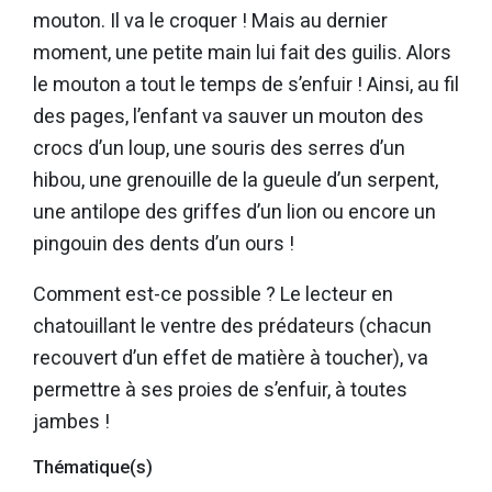
mouton. Il va le croquer ! Mais au dernier
moment, une petite main lui fait des guilis. Alors
le mouton a tout le temps de s’enfuir ! Ainsi, au fil
des pages, l’enfant va sauver un mouton des
crocs d’un loup, une souris des serres d’un
hibou, une grenouille de la gueule d’un serpent,
une antilope des griffes d’un lion ou encore un
pingouin des dents d’un ours !
Comment est-ce possible ? Le lecteur en
chatouillant le ventre des prédateurs (chacun
recouvert d’un effet de matière à toucher), va
permettre à ses proies de s’enfuir, à toutes
jambes !
Thématique(s)