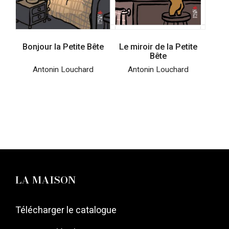
Bonjour la Petite Bête
Le miroir de la Petite
Bête
Antonin Louchard
Antonin Louchard
LA MAISON
Télécharger le catalogue