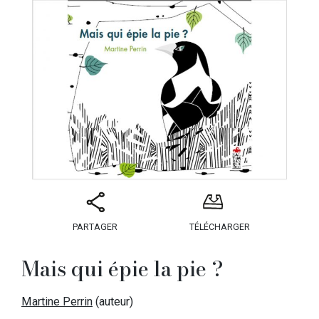
PARTAGER
TÉLÉCHARGER
Mais qui épie la pie ?
Martine Perrin
(auteur)