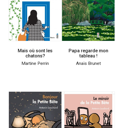
Mais où sont les
Papa regarde mon
chatons?
tableau !
Martine Perrin
Anaïs Brunet