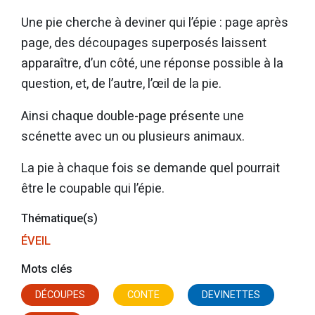
Une pie cherche à deviner qui l’épie : page après
page, des découpages superposés laissent
apparaître, d’un côté, une réponse possible à la
question, et, de l’autre, l’œil de la pie.
Ainsi chaque double-page présente une
scénette avec un ou plusieurs animaux.
La pie à chaque fois se demande quel pourrait
être le coupable qui l’épie.
Thématique(s)
ÉVEIL
Mots clés
DÉCOUPES
CONTE
DEVINETTES