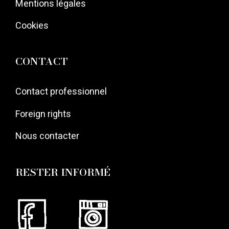
Mentions légales
Cookies
CONTACT
Contact professionnel
Foreign rights
Nous contacter
RESTER INFORMÉ