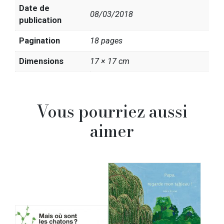
Date de
08/03/2018
publication
Pagination
18 pages
Dimensions
17 × 17 cm
Vous pourriez aussi
aimer