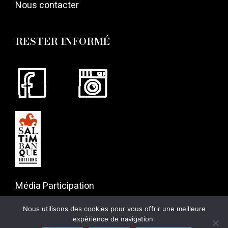
Nous contacter
RESTER INFORMÉ
Média Participation
57 rue Gaston Tessier
Nous utilisons des cookies pour vous offrir une meilleure
75019 Paris
expérience de navigation.