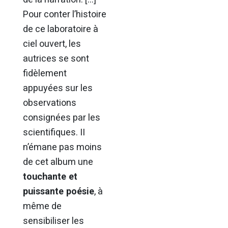
Pour conter l’histoire
de ce laboratoire à
ciel ouvert, les
autrices se sont
fidèlement
appuyées sur les
observations
consignées par les
scientifiques. II
n’émane pas moins
de cet album une
touchante et
puissante poésie
, à
même de
sensibiliser les