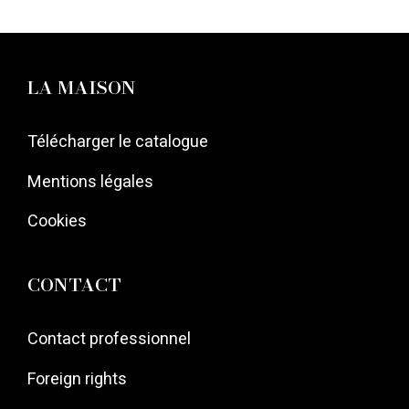
l’article
LA MAISON
Télécharger le catalogue
Mentions légales
Cookies
CONTACT
Contact professionnel
Foreign rights