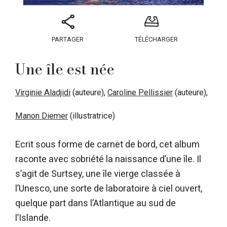
PARTAGER
TÉLÉCHARGER
Une île est née
Virginie Aladjidi
(auteure),
Caroline Pellissier
(auteure),
Manon Diemer
(illustratrice)
Ecrit sous forme de carnet de bord, cet album
raconte avec sobriété la naissance d’une île. Il
s’agit de Surtsey, une île vierge classée à
l’Unesco, une sorte de laboratoire à ciel ouvert,
quelque part dans l’Atlantique au sud de
l’Islande.