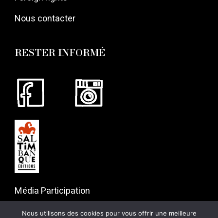
Nous contacter
RESTER INFORMÉ
Média Participation
57 rue Gaston Tessier
Nous utilisons des cookies pour vous offrir une meilleure