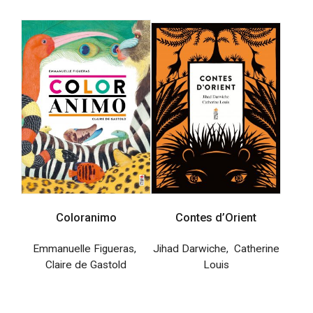
Coloranimo
Contes d’Orient
Emmanuelle Figueras
,
Jihad Darwiche
,
Catherine
Claire de Gastold
Louis