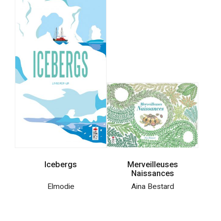
Icebergs
Merveilleuses
Naissances
Elmodie
Aina Bestard