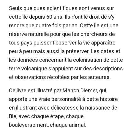
Seuls quelques scientifiques sont venus sur
cette île depuis 60 ans. Ils n’ont le droit de s’y
rendre que quatre fois par an. Cette île est une
réserve naturelle pour que les chercheurs de
tous pays puissent observer la vie apparaître
peu à peu mais aussi la préserver. Les dates et
les données concernant la colonisation de cette
terre volcanique s’appuient sur des descriptions
et observations récoltées par les auteures.
Ce livre est illustré par Manon Diemer, qui
apporte une vraie personnalité à cette histoire
en illustrant avec délicatesse la naissance de
l’île, avec chaque étape, chaque
bouleversement, chaque animal.