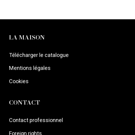
LA MAISON
Télécharger le catalogue
Mentions légales
Cookies
CONTACT
Contact professionnel
Foreign rights