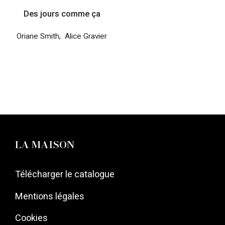
Des jours comme ça
Oriane Smith
,
Alice Gravier
LA MAISON
Télécharger le catalogue
Mentions légales
Cookies