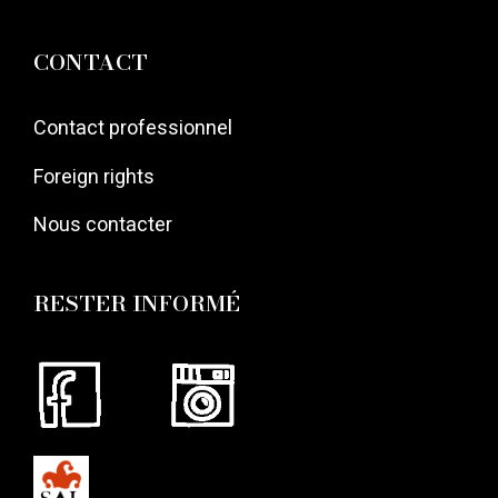
CONTACT
Contact professionnel
Foreign rights
Nous contacter
RESTER INFORMÉ