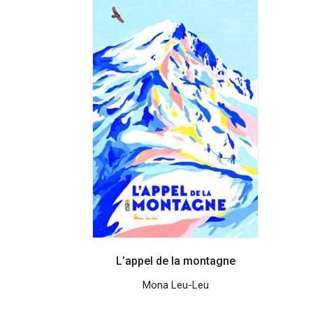
L’appel de la montagne
Mona Leu-Leu