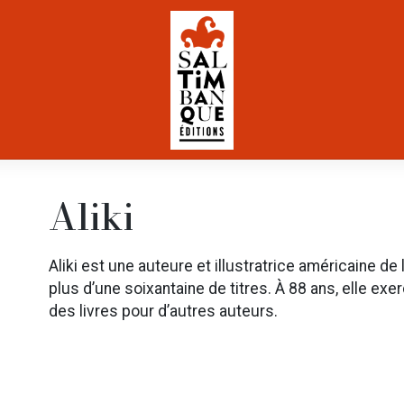
Aliki
Aliki est une auteure et illustratrice américaine de l
plus d’une soixantaine de titres. À 88 ans, elle exer
des livres pour d’autres auteurs.