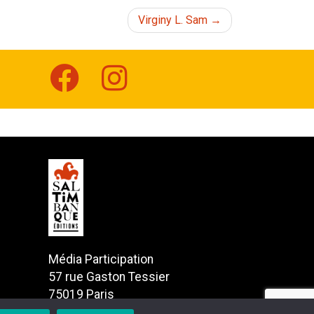
Virginy L. Sam
Média Participation
57 rue Gaston Tessier
75019 Paris