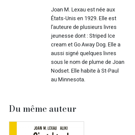
Joan M. Lexau est née aux
États-Unis en 1929. Elle est
l’auteure de plusieurs livres
jeunesse dont : Striped Ice
cream et Go Away Dog. Elle a
aussi signé quelques livres
sous le nom de plume de Joan
Nodset. Elle habite à St-Paul
au Minnesota.
Du même auteur