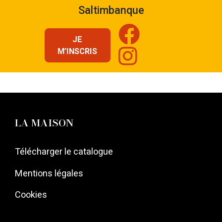
Saltimbanque
l’article
JE
M’INSCRIS
LA MAISON
Télécharger le catalogue
Mentions légales
Cookies