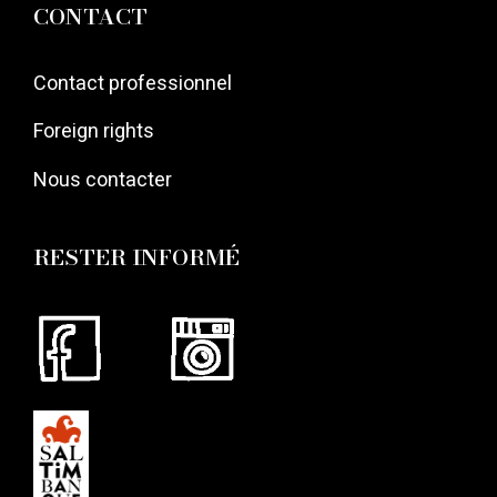
CONTACT
Contact professionnel
Foreign rights
Nous contacter
RESTER INFORMÉ