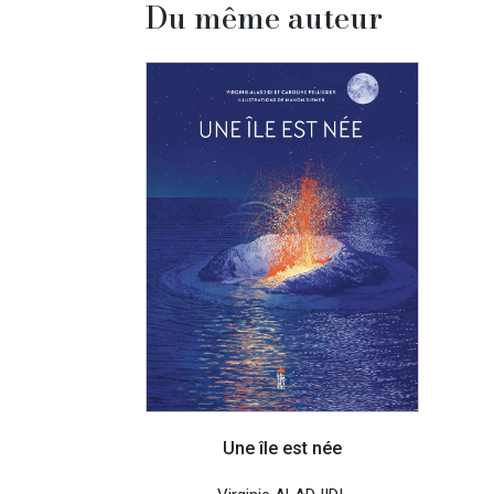
Du même auteur
Une île est née