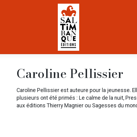
Caroline Pellissier
Caroline Pellissier est auteure pour la jeunesse. 
plusieurs ont été primés : Le calme de la nuit, Pres
aux éditions Thierry Magnier ou Sagesses du mond