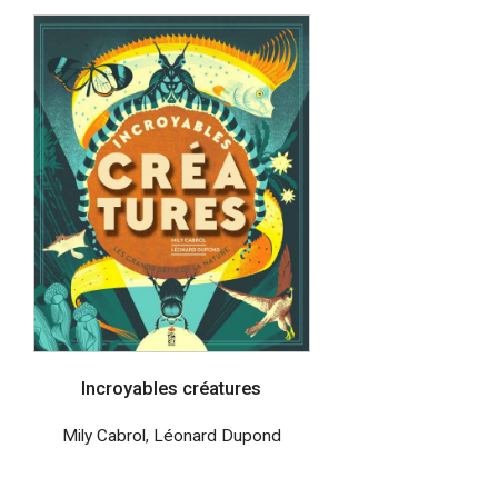
Incroyables créatures
Mily Cabrol
,
Léonard Dupond