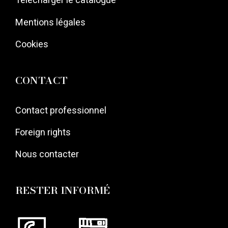
Mentions légales
Cookies
CONTACT
Contact professionnel
Foreign rights
Nous contacter
RESTER INFORMÉ