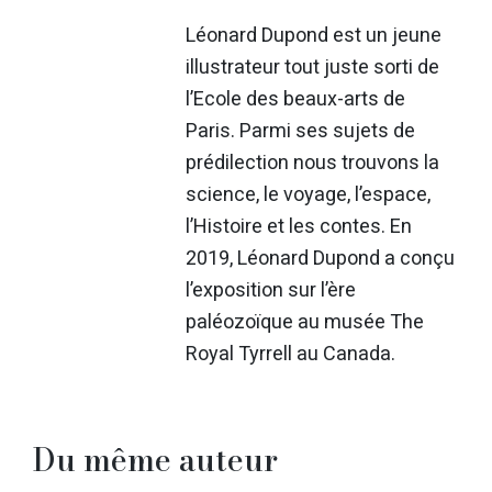
Léonard Dupond est un jeune
illustrateur tout juste sorti de
l’Ecole des beaux-arts de
Paris. Parmi ses sujets de
prédilection nous trouvons la
science, le voyage, l’espace,
l’Histoire et les contes. En
2019, Léonard Dupond a conçu
l’exposition sur l’ère
paléozoïque au musée The
Royal Tyrrell au Canada.
Du même auteur