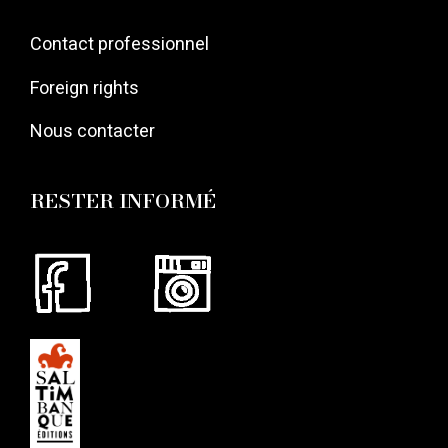
Contact professionnel
Foreign rights
Nous contacter
RESTER INFORMÉ