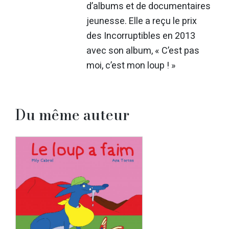
d’albums et de documentaires
jeunesse. Elle a reçu le prix
des Incorruptibles en 2013
avec son album, « C’est pas
moi, c’est mon loup ! »
Du même auteur