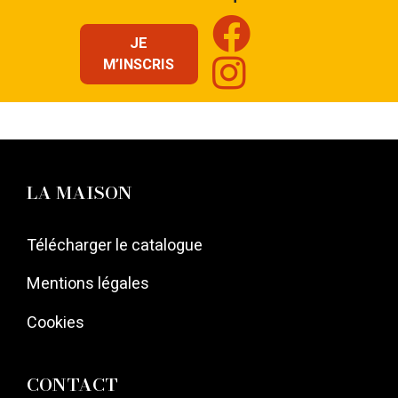
l’article
JE
M’INSCRIS
LA MAISON
Télécharger le catalogue
Mentions légales
Cookies
CONTACT