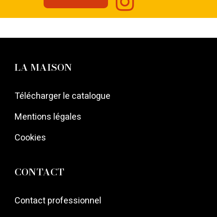
LA MAISON
Télécharger le catalogue
Mentions légales
Cookies
CONTACT
Contact professionnel