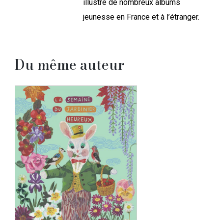
illustré de nombreux albums
jeunesse en France et à l’étranger.
Du même auteur