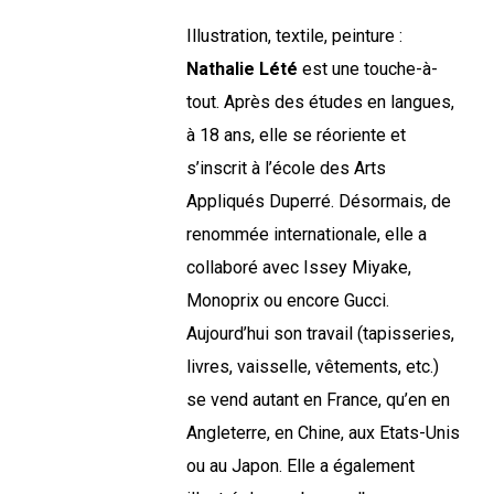
Illustration, textile, peinture :
Nathalie Lété
est une touche-à-
tout. Après des études en langues,
à 18 ans, elle se réoriente et
s’inscrit à l’école des Arts
Appliqués Duperré. Désormais, de
renommée internationale, elle a
collaboré avec Issey Miyake,
Monoprix ou encore Gucci.
Aujourd’hui son travail (tapisseries,
livres, vaisselle, vêtements, etc.)
se vend autant en France, qu’en en
Angleterre, en Chine, aux Etats-Unis
ou au Japon. Elle a également