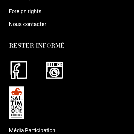
Foreign rights
Nous contacter
RESTER INFORMÉ
Média Participation