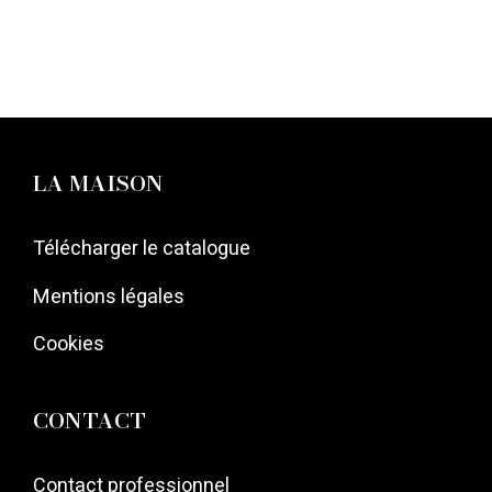
LA MAISON
Télécharger le catalogue
Mentions légales
Cookies
CONTACT
Contact professionnel