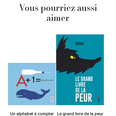
Vous pourriez aussi
aimer
Un alphabet à compter
Le grand livre de la peur