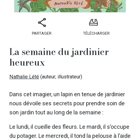
PARTAGER
TÉLÉCHARGER
La semaine du jardinier
heureux
Nathalie Lété
(auteur; illustrateur)
Dans cet imagier, un lapin en tenue de jardinier
nous dévoile ses secrets pour prendre soin de
son jardin tout au long de la semaine :
Le lundi, il cueille des fleurs. Le mardi, il s’occupe
du potager. Le mercredi, il tond la pelouse à l’aide