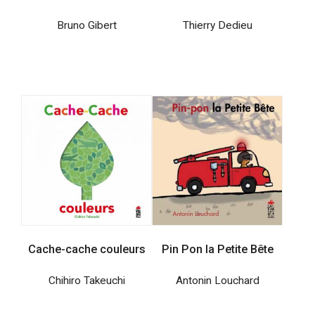
Bruno Gibert
Thierry Dedieu
Cache-cache couleurs
Pin Pon la Petite Bête
Chihiro Takeuchi
Antonin Louchard