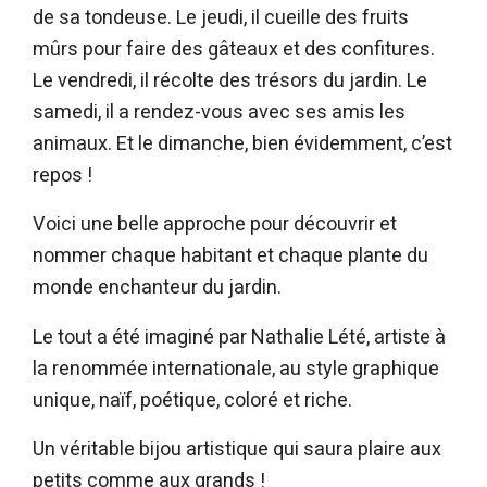
de sa tondeuse. Le jeudi, il cueille des fruits
mûrs pour faire des gâteaux et des confitures.
Le vendredi, il récolte des trésors du jardin. Le
samedi, il a rendez-vous avec ses amis les
animaux. Et le dimanche, bien évidemment, c’est
repos !
Voici une belle approche pour découvrir et
nommer chaque habitant et chaque plante du
monde enchanteur du jardin.
Le tout a été imaginé par Nathalie Lété, artiste à
la renommée internationale, au style graphique
unique, naïf, poétique, coloré et riche.
Un véritable bijou artistique qui saura plaire aux
petits comme aux grands !