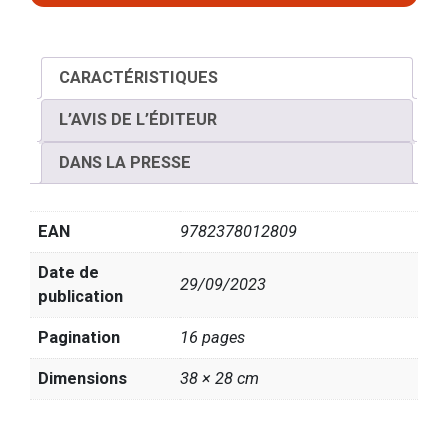
CARACTÉRISTIQUES
L’AVIS DE L’ÉDITEUR
DANS LA PRESSE
EAN
9782378012809
Date de
29/09/2023
publication
Pagination
16 pages
Dimensions
38 × 28 cm