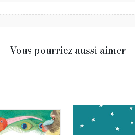
Vous pourriez aussi aimer