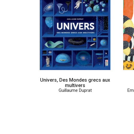
Univers, Des Mondes grecs aux
multivers
Guillaume Duprat
Em