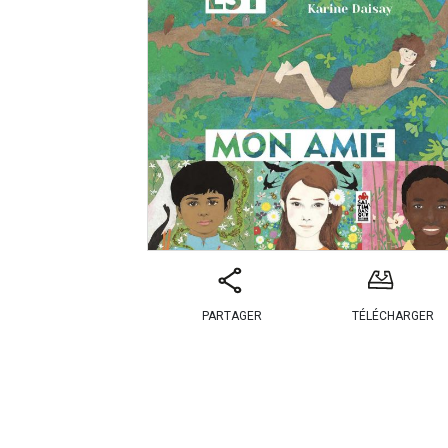
PARTAGER
TÉLÉCHARGER