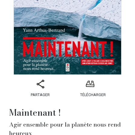
PARTAGER
TÉLÉCHARGER
Maintenant !
Agir ensemble pour la planète nous rend
heureux