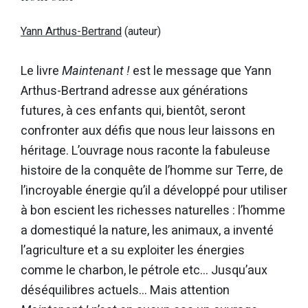
Yann Arthus-Bertrand
(auteur)
Le livre
Maintenant !
est le message que Yann
Arthus-Bertrand adresse aux générations
futures, à ces enfants qui, bientôt, seront
confronter aux défis que nous leur laissons en
héritage. L’ouvrage nous raconte la fabuleuse
histoire de la conquête de l’homme sur Terre, de
l’incroyable énergie qu’il a développé pour utiliser
à bon escient les richesses naturelles : l’homme
a domestiqué la nature, les animaux, a inventé
l’agriculture et a su exploiter les énergies
comme le charbon, le pétrole etc… Jusqu’aux
déséquilibres actuels… Mais attention