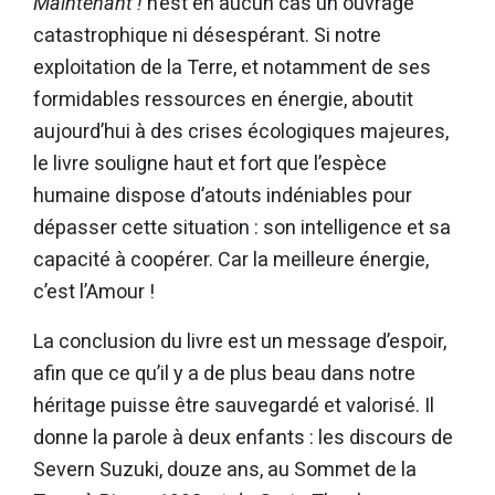
Maintenant !
n’est en aucun cas un ouvrage
catastrophique ni désespérant. Si notre
exploitation de la Terre, et notamment de ses
formidables ressources en énergie, aboutit
aujourd’hui à des crises écologiques majeures,
le livre souligne haut et fort que l’espèce
humaine dispose d’atouts indéniables pour
dépasser cette situation : son intelligence et sa
capacité à coopérer. Car la meilleure énergie,
c’est l’Amour !
La conclusion du livre est un message d’espoir,
afin que ce qu’il y a de plus beau dans notre
héritage puisse être sauvegardé et valorisé. Il
donne la parole à deux enfants : les discours de
Severn Suzuki, douze ans, au Sommet de la