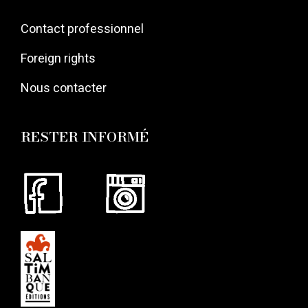
Contact professionnel
Foreign rights
Nous contacter
RESTER INFORMÉ