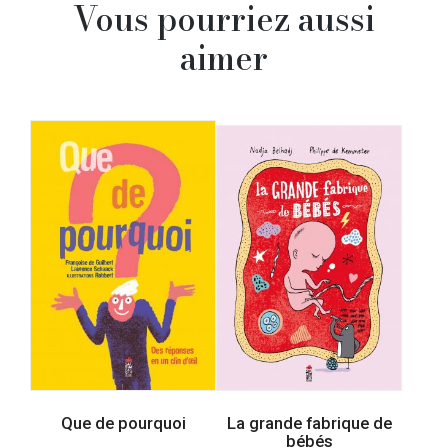
Vous pourriez aussi
aimer
Que de pourquoi
La grande fabrique de
bébés