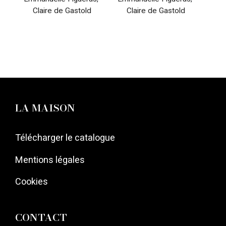
Claire de Gastold
Claire de Gastold
LA MAISON
Télécharger le catalogue
Mentions légales
Cookies
CONTACT