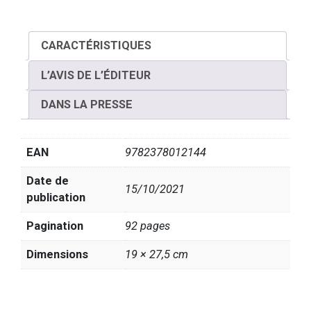
CARACTÉRISTIQUES
L’AVIS DE L’ÉDITEUR
DANS LA PRESSE
EAN
9782378012144
Date de
15/10/2021
publication
Pagination
92 pages
Dimensions
19 × 27,5 cm