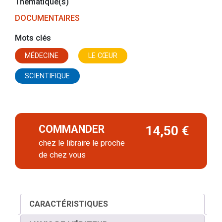
Thématique(s)
DOCUMENTAIRES
Mots clés
MÉDECINE
LE CŒUR
SCIENTIFIQUE
COMMANDER
14,50 €
chez le libraire le proche
de chez vous
CARACTÉRISTIQUES