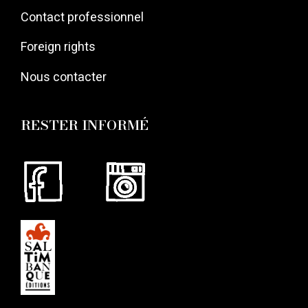
Contact professionnel
Foreign rights
Nous contacter
RESTER INFORMÉ