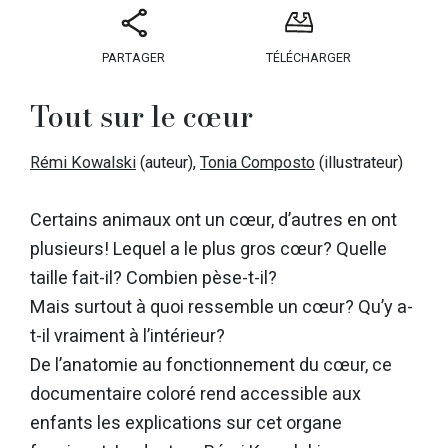
PARTAGER
TÉLÉCHARGER
Tout sur le cœur
Rémi Kowalski
(auteur),
Tonia Composto
(illustrateur)
Certains animaux ont un cœur, d’autres en ont
plusieurs! Lequel a le plus gros cœur? Quelle
taille fait-il? Combien pèse-t-il?
Mais surtout à quoi ressemble un cœur? Qu’y a-
t-il vraiment à l’intérieur?
De l’anatomie au fonctionnement du cœur, ce
documentaire coloré rend accessible aux
enfants les explications sur cet organe