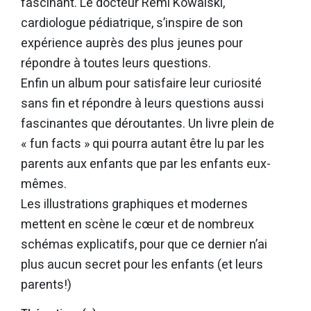
fascinant. Le docteur Rémi Kowalski,
cardiologue pédiatrique, s’inspire de son
expérience auprès des plus jeunes pour
répondre à toutes leurs questions.
Enfin un album pour satisfaire leur curiosité
sans fin et répondre à leurs questions aussi
fascinantes que déroutantes. Un livre plein de
« fun facts » qui pourra autant être lu par les
parents aux enfants que par les enfants eux-
mêmes.
Les illustrations graphiques et modernes
mettent en scène le cœur et de nombreux
schémas explicatifs, pour que ce dernier n’ai
plus aucun secret pour les enfants (et leurs
parents!)