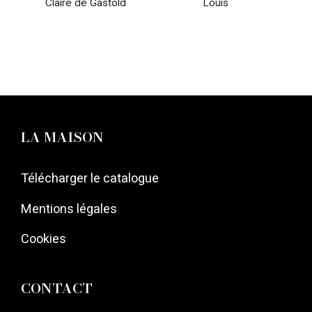
Claire de Gastold
Louis
LA MAISON
Télécharger le catalogue
Mentions légales
Cookies
CONTACT