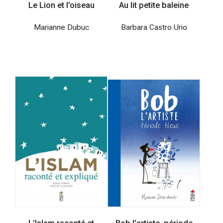
Le Lion et l’oiseau
Au lit petite baleine
Marianne Dubuc
Barbara Castro Urio