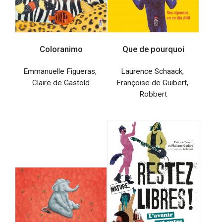
Coloranimo
Que de pourquoi
Emmanuelle Figueras
,
Laurence Schaack
,
Claire de Gastold
Françoise de Guibert
,
Robbert