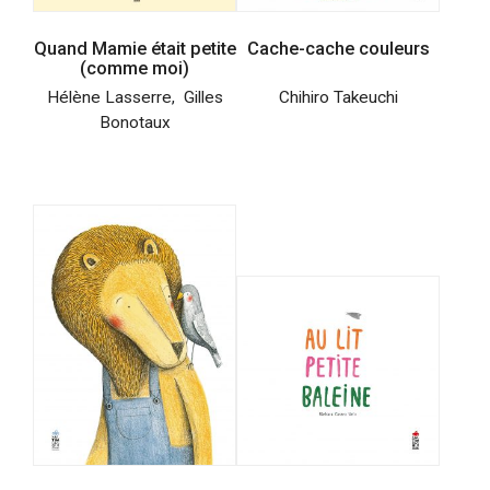
Quand Mamie était petite
Cache-cache couleurs
(comme moi)
Hélène Lasserre
,
Gilles
Chihiro Takeuchi
Bonotaux