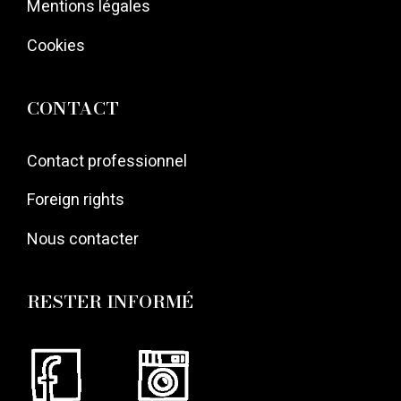
Mentions légales
Cookies
CONTACT
Contact professionnel
Foreign rights
Nous contacter
RESTER INFORMÉ