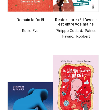
Demain la forêt
Restez libres !. L’avenir
est entre vos mains
Rosie Eve
Philippe Godard
,
Patrice
Favaro
,
Robbert