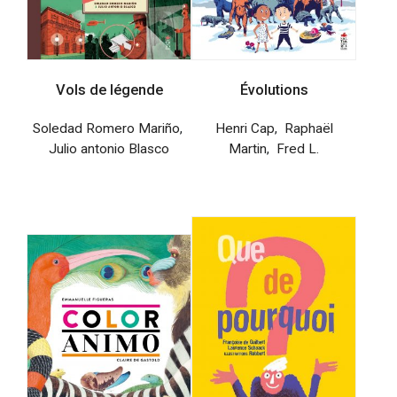
Vols de légende
Évolutions
Soledad Romero Mariño
,
Henri Cap
,
Raphaël
Julio antonio Blasco
Martin
,
Fred L.