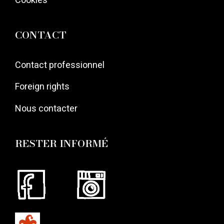
CONTACT
Contact professionnel
Foreign rights
Nous contacter
RESTER INFORMÉ