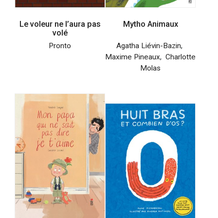
Le voleur ne l’aura pas
Mytho Animaux
volé
Pronto
Agatha Liévin-Bazin
,
Maxime Pineaux
,
Charlotte
Molas