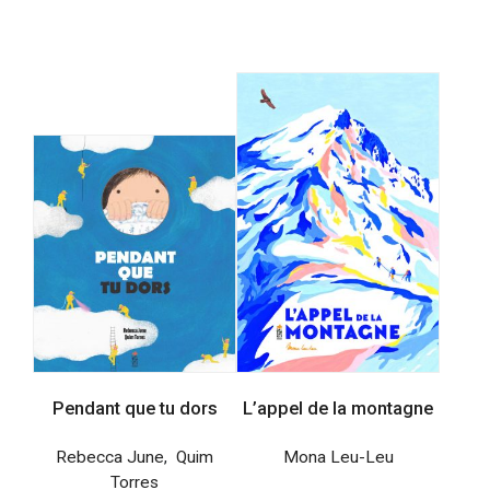
Pendant que tu dors
L’appel de la montagne
Rebecca June
,
Quim
Mona Leu-Leu
Torres