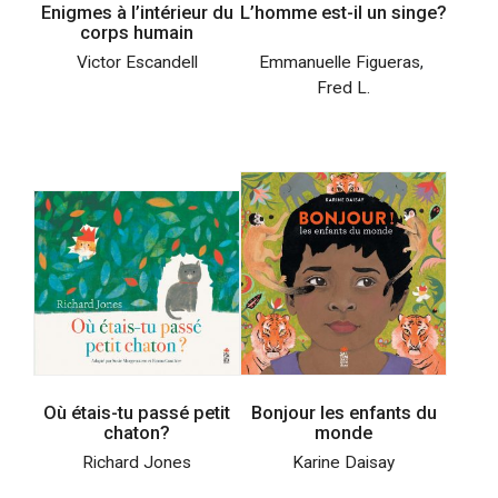
Enigmes à l’intérieur du
L’homme est-il un singe?
corps humain
Victor Escandell
Emmanuelle Figueras
,
Fred L.
Où étais-tu passé petit
Bonjour les enfants du
chaton?
monde
Richard Jones
Karine Daisay