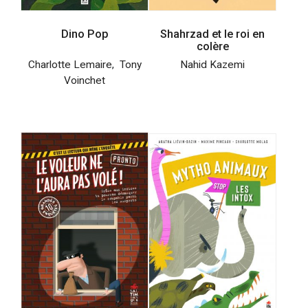
Dino Pop
Shahrzad et le roi en
colère
Charlotte Lemaire
,
Tony
Nahid Kazemi
Voinchet